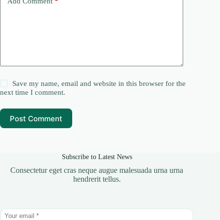
Add Comment
*
Save my name, email and website in this browser for the
next time I comment.
Post Comment
Subscribe to Latest News
Consectetur eget cras neque augue malesuada urna urna
hendrerit tellus.