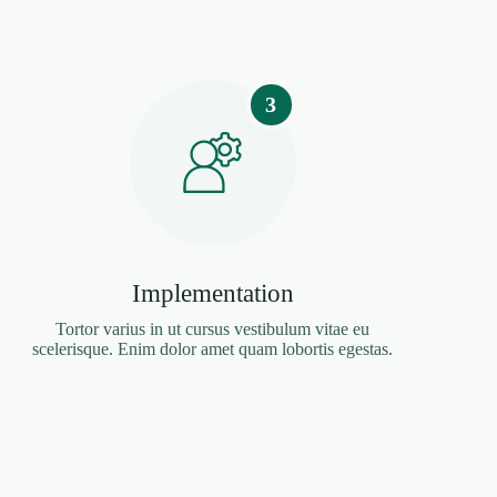
3
Implementation
Tortor varius in ut cursus vestibulum vitae eu
scelerisque. Enim dolor amet quam lobortis egestas.