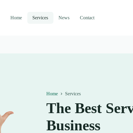
Home
Services
News
Contact
Home
Services
The Best Serv
Business