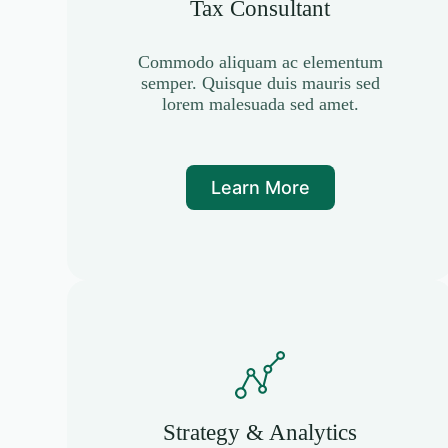
Tax Consultant
Commodo aliquam ac elementum
semper. Quisque duis mauris sed
lorem malesuada sed amet.
Learn More
Strategy & Analytics