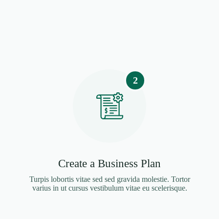
2
Create a Business Plan
Turpis lobortis vitae sed sed gravida molestie. Tortor
varius in ut cursus vestibulum vitae eu scelerisque.