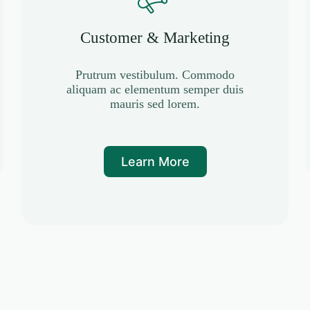
Customer & Marketing
Prutrum vestibulum. Commodo
aliquam ac elementum semper duis
mauris sed lorem.
Learn More