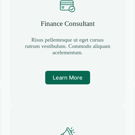
Finance Consultant
Risus pellentesque ut eget cursus
rutrum vestibulum. Commodo aliquam
acelementum.
Learn More