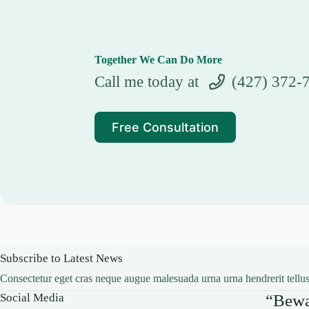
Together We Can Do More
Call me today at
(427) 372-
Free Consultation
Subscribe to Latest News
Consectetur eget cras neque augue malesuada urna urna hendrerit tellus
Social Media
“Bewar