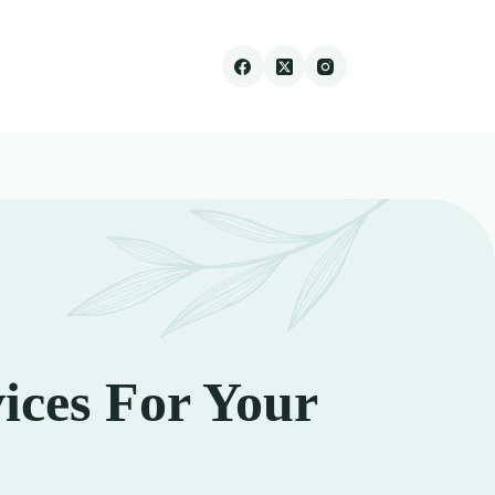
ices For Your