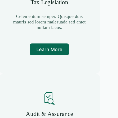
Tax Legislation
Celementum semper. Quisque duis
mauris sed lorem malesuada sed amet
nullam lacus.
Learn More
Audit & Assurance