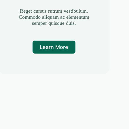
Reget cursus rutrum vestibulum.
Commodo aliquam ac elementum
semper quisque duis.
Learn More