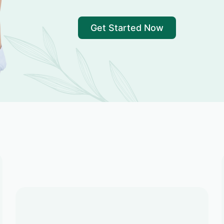
Get Started Now