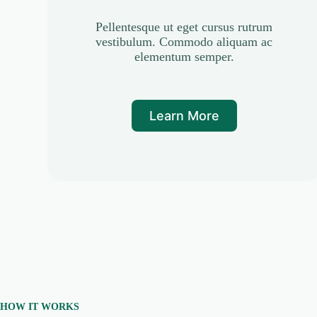
Pellentesque ut eget cursus rutrum
vestibulum. Commodo aliquam ac
elementum semper.
Learn More
HOW IT WORKS