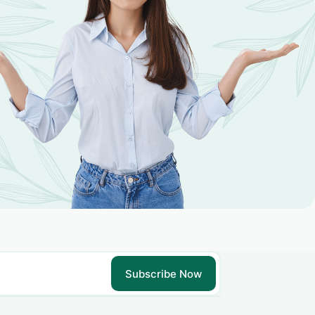
Subscribe Now