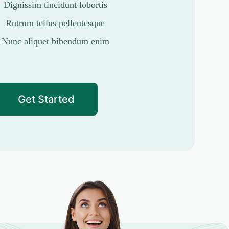
Dignissim tincidunt lobortis
Rutrum tellus pellentesque
Nunc aliquet bibendum enim
Get Started