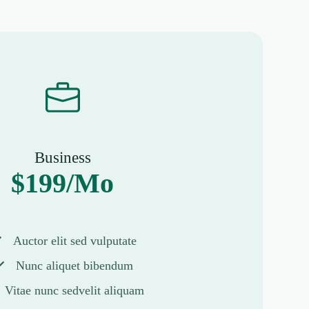
Business
$199/Mo
Auctor elit sed vulputate
Nunc aliquet bibendum
Vitae nunc sedvelit aliquam