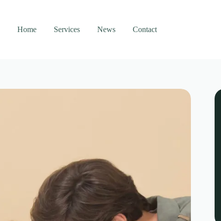
Home
Services
News
Contact