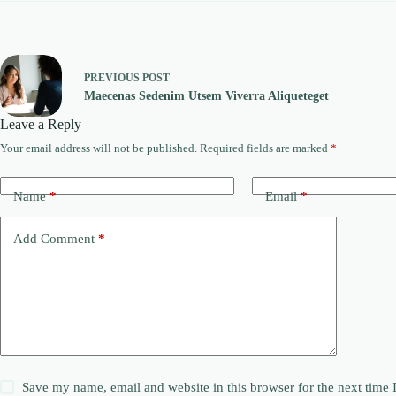
PREVIOUS
POST
Maecenas Sedenim Utsem Viverra Aliqueteget
Leave a Reply
Your email address will not be published.
Required fields are marked
*
Name
*
Email
*
Add Comment
*
Save my name, email and website in this browser for the next time