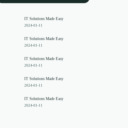
IT Solutions Made Easy
2024-01-11
IT Solutions Made Easy
2024-01-11
IT Solutions Made Easy
2024-01-11
IT Solutions Made Easy
2024-01-11
IT Solutions Made Easy
2024-01-11