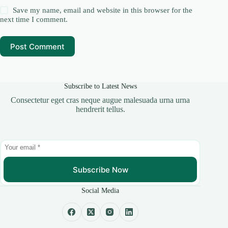
Save my name, email and website in this browser for the
next time I comment.
Post Comment
Subscribe to Latest News
Consectetur eget cras neque augue malesuada urna urna
hendrerit tellus.
Subscribe Now
Social Media